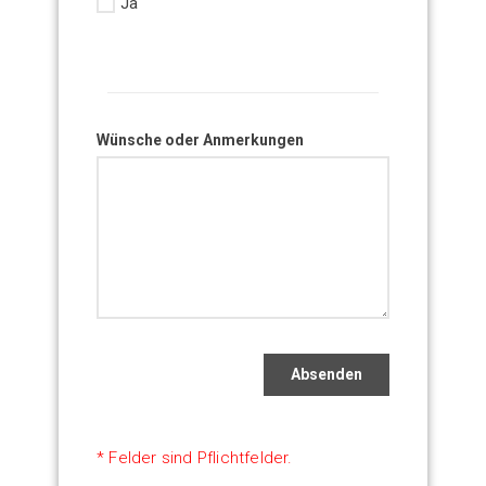
Ja
Wünsche oder Anmerkungen
Absenden
* Felder sind Pflichtfelder.