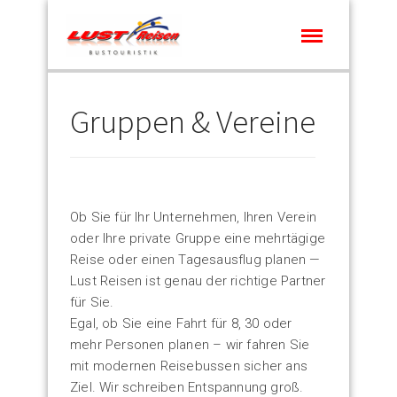
Gruppen & Vereine
Ob Sie für Ihr Unternehmen, Ihren Verein
oder Ihre private Gruppe eine mehrtägige
Reise oder einen Tagesausflug planen —
Lust Reisen ist genau der richtige Partner
für Sie.
Egal, ob Sie eine Fahrt für 8, 30 oder
mehr Personen planen – wir fahren Sie
mit modernen Reisebussen sicher ans
Ziel. Wir schreiben Entspannung groß.