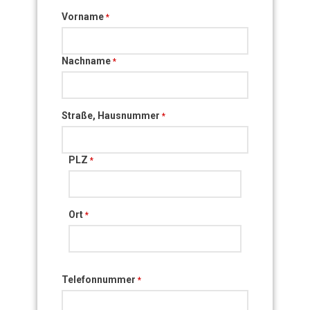
Vorname
*
Nachname
*
Straße, Hausnummer
*
PLZ
*
Ort
*
Telefonnummer
*