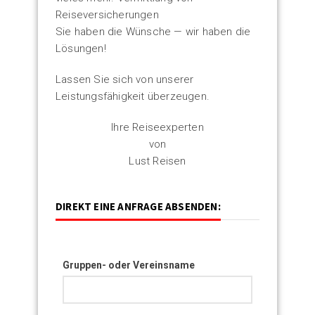
Reiseversicherungen
Sie haben die Wünsche — wir haben die
Lösungen!
Lassen Sie sich von unserer
Leistungsfähigkeit überzeugen.
Ihre Reiseexperten
von
Lust Reisen
DIREKT EINE ANFRAGE ABSENDEN:
Gruppen- oder Vereinsname