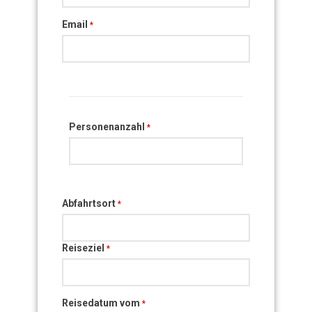
Email
*
Personenanzahl
*
Abfahrtsort
*
Reiseziel
*
Reisedatum vom
*