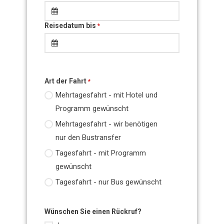
Reisedatum bis
*
Art der Fahrt
*
Mehrtagesfahrt - mit Hotel und
Programm gewünscht
Mehrtagesfahrt - wir benötigen
nur den Bustransfer
Tagesfahrt - mit Programm
gewünscht
Tagesfahrt - nur Bus gewünscht
Wünschen Sie einen Rückruf?